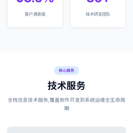
客户满意度
技术研发团队
核心服务
技术服务
全栈信息技术服务,覆盖软件开发到系统运维全生命周
期