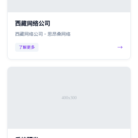
西藏网络公司
西藏网络公司 - 思昂桑网络
→
了解更多