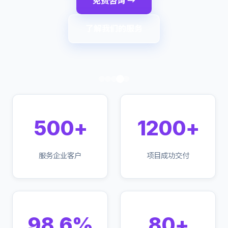
免费咨询 →
了解我们的服务
500+
1200+
服务企业客户
项目成功交付
98.6%
80+