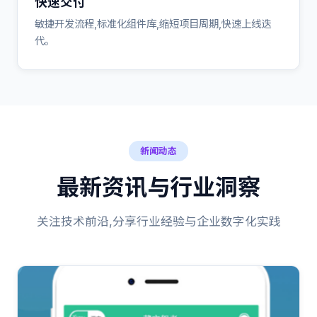
快速交付
敏捷开发流程,标准化组件库,缩短项目周期,快速上线迭
代。
新闻动态
最新资讯与行业洞察
关注技术前沿,分享行业经验与企业数字化实践