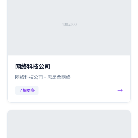
网络科技公司
网络科技公司 - 思昂桑网络
→
了解更多