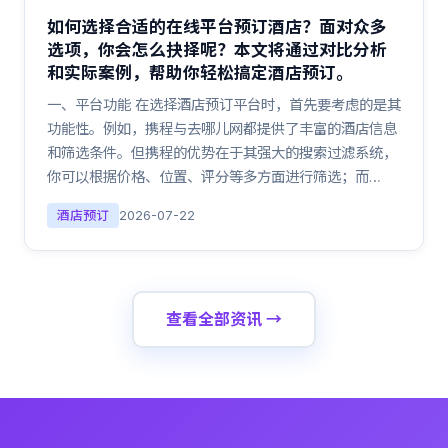
如何选择合适的在线平台预订酒店？面对众多
选项，你会怎么抉择呢？本文将通过对比分析
和实际案例，帮助你轻松搞定酒店预订。
一、平台功能 在选择酒店预订平台时，首先要考虑的是其
功能性。例如，携程与去哪儿网都提供了丰富的酒店信息
和筛选条件。但携程的优势在于其强大的搜索过滤系统，
你可以根据价格、位置、评分等多方面进行筛选；而…
酒店预订
2026-07-22
查看全部资讯 →