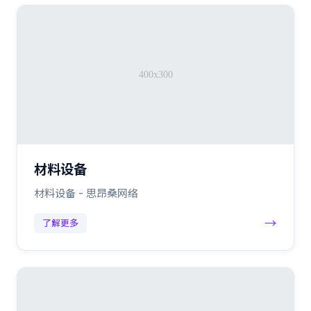
材料设备
材料设备 - 思昂桑网络
→
了解更多