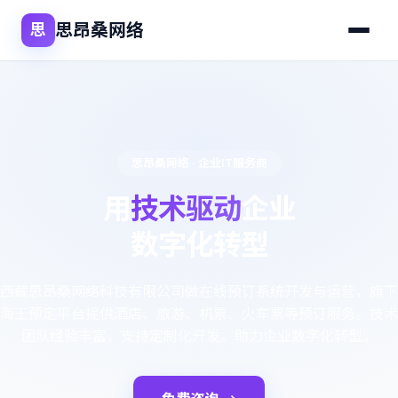
思昂桑网络
思
思昂桑网络 · 企业IT服务商
用
技术驱动
企业
数字化转型
西藏思昂桑网络科技有限公司做在线预订系统开发与运营，旗下
海王预定平台提供酒店、旅游、机票、火车票等预订服务。技术
团队经验丰富，支持定制化开发，助力企业数字化转型。