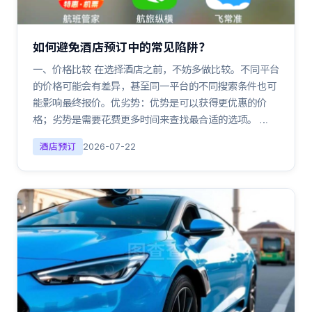
如何避免酒店预订中的常见陷阱？
一、价格比较 在选择酒店之前，不妨多做比较。不同平台
的价格可能会有差异，甚至同一平台的不同搜索条件也可
能影响最终报价。优劣势：优势是可以获得更优惠的价
格；劣势是需要花费更多时间来查找最合适的选项。 …
酒店预订
2026-07-22