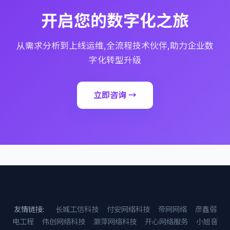
开启您的数字化之旅
从需求分析到上线运维,全流程技术伙伴,助力企业数
字化转型升级
立即咨询 →
友情链接:
长城工信科技
付安网络科技
帝网网络
彦鑫弱
电工程
伟创网络科技
灏萍网络科技
开心网络服务
小旭音