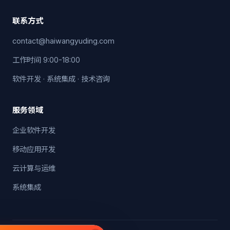
联系方式
contact@haiwangyuding.com
工作时间 9:00-18:00
软件开发 · 系统集成 · 技术咨询
服务领域
企业软件开发
移动应用开发
云计算与运维
系统集成