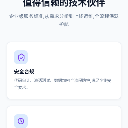
值得信赖的技术伙伴
企业级服务标准,从需求分析到上线运维,全流程保驾
护航
安全合规
代码审计、渗透测试、数据加密全流程防护,满足企业安
全要求。