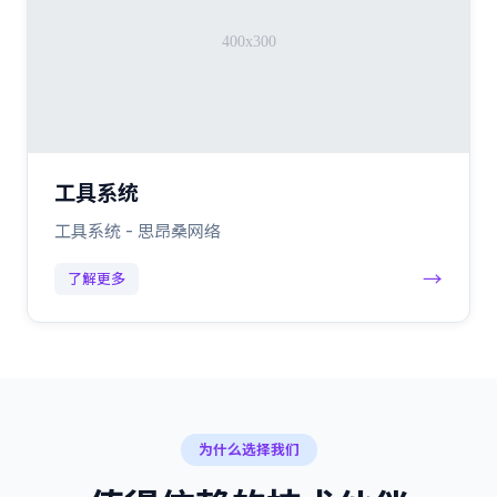
工具系统
工具系统 - 思昂桑网络
→
了解更多
为什么选择我们