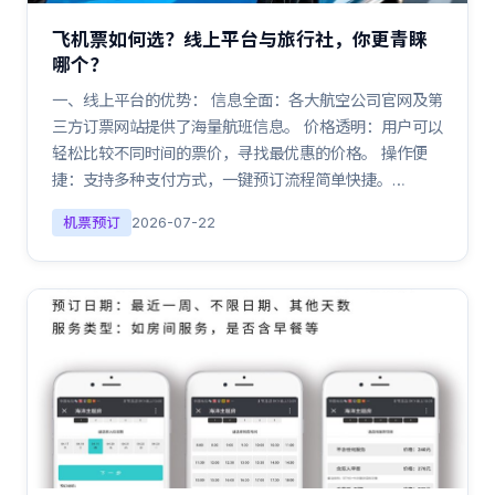
飞机票如何选？线上平台与旅行社，你更青睐
哪个？
一、线上平台的优势： 信息全面：各大航空公司官网及第
三方订票网站提供了海量航班信息。 价格透明：用户可以
轻松比较不同时间的票价，寻找最优惠的价格。 操作便
捷：支持多种支付方式，一键预订流程简单快捷。…
机票预订
2026-07-22