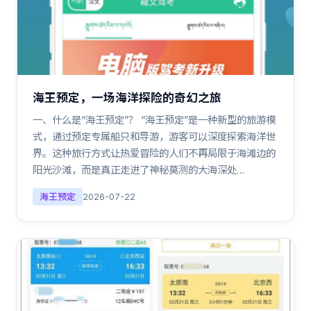
海王预定，一场海洋探险的奇幻之旅
一、什么是“海王预定”？ “海王预定”是一种新型的旅游模
式，通过预定专属船只和导游，游客可以深度探索海洋世
界。这种旅行方式让热爱冒险的人们不再局限于海滩边的
阳光沙滩，而是真正走进了神秘莫测的大海深处…
海王预定
2026-07-22