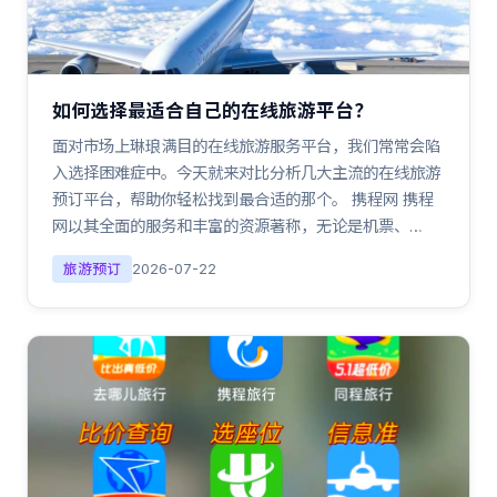
如何选择最适合自己的在线旅游平台？
面对市场上琳琅满目的在线旅游服务平台，我们常常会陷
入选择困难症中。今天就来对比分析几大主流的在线旅游
预订平台，帮助你轻松找到最合适的那个。 携程网 携程
网以其全面的服务和丰富的资源著称，无论是机票、…
旅游预订
2026-07-22