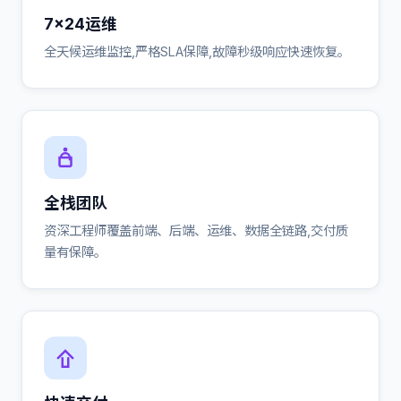
7×24运维
全天候运维监控,严格SLA保障,故障秒级响应快速恢复。
全栈团队
资深工程师覆盖前端、后端、运维、数据全链路,交付质
量有保障。