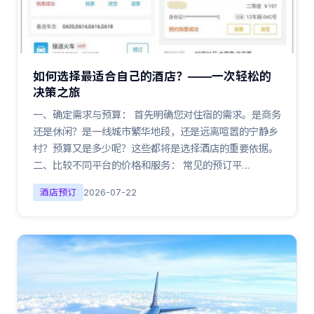
如何选择最适合自己的酒店？——一次轻松的
决策之旅
一、确定需求与预算： 首先明确您对住宿的需求。是商务
还是休闲？是一线城市繁华地段，还是远离喧嚣的宁静乡
村？预算又是多少呢？这些都将是选择酒店的重要依据。
二、比较不同平台的价格和服务： 常见的预订平…
酒店预订
2026-07-22