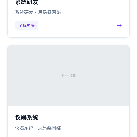
系统研发
系统研发 - 思昂桑网络
→
了解更多
仪器系统
仪器系统 - 思昂桑网络