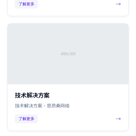
→
了解更多
技术解决方案
技术解决方案 - 思昂桑网络
→
了解更多